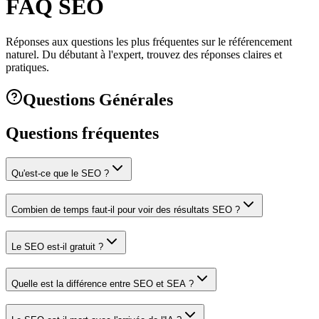
FAQ SEO
Réponses aux questions les plus fréquentes sur le référencement
naturel. Du débutant à l'expert, trouvez des réponses claires et
pratiques.
Questions Générales
Questions fréquentes
Qu'est-ce que le SEO ?
Combien de temps faut-il pour voir des résultats SEO ?
Le SEO est-il gratuit ?
Quelle est la différence entre SEO et SEA ?