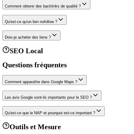
Comment obtenir des backlinks de qualité ?
Qu'est-ce qu'un lien nofollow ?
Dois-je acheter des liens ?
SEO Local
Questions fréquentes
Comment apparaître dans Google Maps ?
Les avis Google sont-ils importants pour le SEO ?
Qu'est-ce que le NAP et pourquoi est-ce important ?
Outils et Mesure