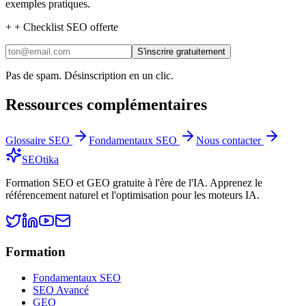
exemples pratiques.
+
+ Checklist SEO offerte
S'inscrire gratuitement
Pas de spam. Désinscription en un clic.
Ressources complémentaires
Glossaire SEO
Fondamentaux SEO
Nous contacter
SEO
tika
Formation SEO et GEO gratuite à l'ère de l'IA. Apprenez le
référencement naturel et l'optimisation pour les moteurs IA.
Formation
Fondamentaux SEO
SEO Avancé
GEO