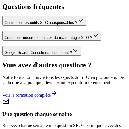
Questions fréquentes
Quels sont les outils SEO indispensables ?
Comment mesurer le succès de ma stratégie SEO ?
Google Search Console est-il suffisant ?
Vous avez d'autres questions ?
Notre formation couvre tous les aspects du SEO en profondeur. De
la théorie à la pratique, devenez un expert du référencement.
Voir la formation complète
Une question chaque semaine
Recevez chaque semaine une question SEO décortiquée avec des