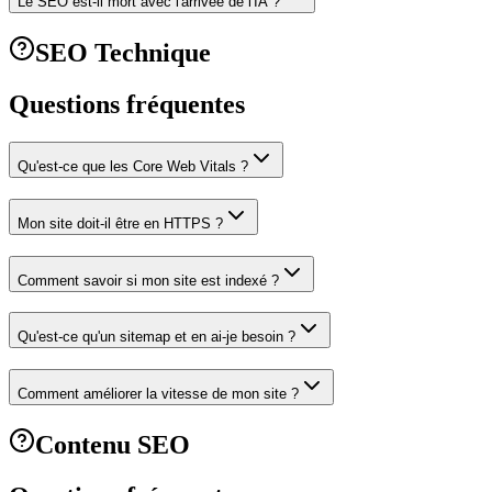
Le SEO est-il mort avec l'arrivée de l'IA ?
SEO Technique
Questions fréquentes
Qu'est-ce que les Core Web Vitals ?
Mon site doit-il être en HTTPS ?
Comment savoir si mon site est indexé ?
Qu'est-ce qu'un sitemap et en ai-je besoin ?
Comment améliorer la vitesse de mon site ?
Contenu SEO