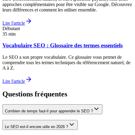
approches complémentaires pour être visible sur Google. Découvrez
leurs différences et comment les utiliser ensemble.
Lire l'article
Débutant
35
min
Vocabulaire SEO : Glossaire des termes essentiels
Le SEO a son propre vocabulaire. Ce glossaire vous permet de
comprendre tous les termes techniques du référencement naturel, de
A à Z.
Lire l'article
Questions fréquentes
Combien de temps faut-il pour apprendre le SEO ?
Le SEO est-il encore utile en 2026 ?