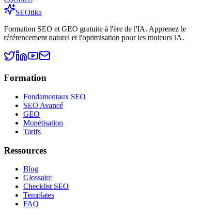
SEO
tika
Formation SEO et GEO gratuite à l'ère de l'IA. Apprenez le
référencement naturel et l'optimisation pour les moteurs IA.
Formation
Fondamentaux SEO
SEO Avancé
GEO
Monétisation
Tarifs
Ressources
Blog
Glossaire
Checklist SEO
Templates
FAQ