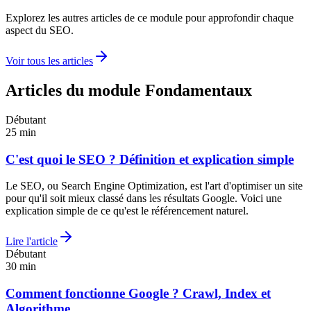
Explorez les autres articles de ce module pour approfondir chaque
aspect du SEO.
Voir tous les articles
Articles du module Fondamentaux
Débutant
25
min
C'est quoi le SEO ? Définition et explication simple
Le SEO, ou Search Engine Optimization, est l'art d'optimiser un site
pour qu'il soit mieux classé dans les résultats Google. Voici une
explication simple de ce qu'est le référencement naturel.
Lire l'article
Débutant
30
min
Comment fonctionne Google ? Crawl, Index et
Algorithme