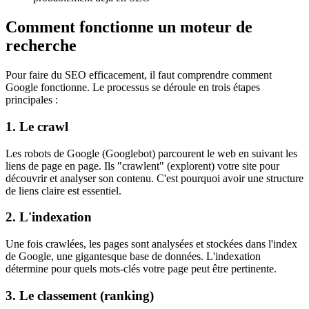
Comment fonctionne un moteur de
recherche
Pour faire du SEO efficacement, il faut comprendre comment
Google fonctionne. Le processus se déroule en trois étapes
principales :
1. Le crawl
Les robots de Google (Googlebot) parcourent le web en suivant les
liens de page en page. Ils "crawlent" (explorent) votre site pour
découvrir et analyser son contenu. C'est pourquoi avoir une structure
de liens claire est essentiel.
2. L'indexation
Une fois crawlées, les pages sont analysées et stockées dans l'index
de Google, une gigantesque base de données. L'indexation
détermine pour quels mots-clés votre page peut être pertinente.
3. Le classement (ranking)