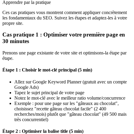
Apprendre par la pratique
Ces cas pratiques vous montrent comment appliquer concrètement
les fondamentaux du SEO. Suivez les étapes et adaptez-les à votre
propre site.
Cas pratique 1 : Optimiser votre première page en
30 minutes
Prenons une page existante de votre site et optimisons-la étape par
étape.
Étape 1 : Choisir le mot-clé principal (5 min)
Allez sur Google Keyword Planner (gratuit avec un compte
Google Ads)
Tapez le sujet principal de votre page
Notez le mot-clé avec le meilleur ratio volume/concurrence
Exemple : pour une page sur les "gâteaux au chocolat",
choisissez "recette gâteau chocolat facile" (2 400
recherches/mois) plutôt que "gâteau chocolat" (49 500 mais
très concurrentiel)
Étape 2 : Optimiser la balise title (5 min)