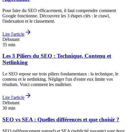
Pour faire du SEO efficacement, il faut comprendre comment
Google fonctionne. Découvrez les 3 étapes clés : le crawl,
l'indexation et le classement.
Lire l'article
Débutant
35
min
Les 3 Piliers du SEO : Technique, Contenu et
Netlinking
Le SEO repose sur trois piliers fondamentaux : la technique, le
contenu et le netlinking. Négliger l'un d'entre eux limite vos
résultats. Voici comment les maîtriser.
Lire l'article
Débutant
30
min
SEO vs SEA : Quelles différences et que choisir ?
SEO (référencement naturel) et SEA (publicité payante) sont deux