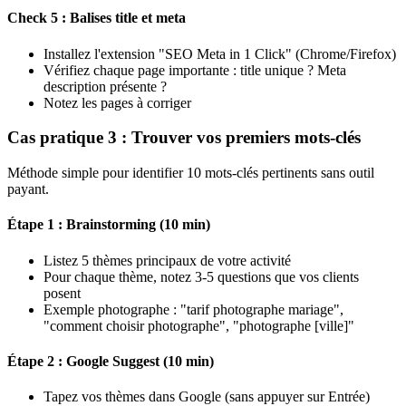
Check 5 : Balises title et meta
Installez l'extension "SEO Meta in 1 Click" (Chrome/Firefox)
Vérifiez chaque page importante : title unique ? Meta
description présente ?
Notez les pages à corriger
Cas pratique 3 : Trouver vos premiers mots-clés
Méthode simple pour identifier 10 mots-clés pertinents sans outil
payant.
Étape 1 : Brainstorming (10 min)
Listez 5 thèmes principaux de votre activité
Pour chaque thème, notez 3-5 questions que vos clients
posent
Exemple photographe : "tarif photographe mariage",
"comment choisir photographe", "photographe [ville]"
Étape 2 : Google Suggest (10 min)
Tapez vos thèmes dans Google (sans appuyer sur Entrée)