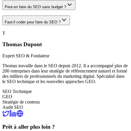
Peut-on faire du SEO sans budget ?
Faut-il coder pour faire du SEO ?
T
Thomas Dupont
Expert SEO & Fondateur
Thomas travaille dans le SEO depuis 2012. Il a accompagné plus de
200 entreprises dans leur stratégie de référencement naturel et formé
des milliers de professionnels du marketing digital. Spécialisé dans
le SEO technique et les nouvelles approches GEO.
SEO Technique
GEO
Stratégie de contenu
Audit SEO
Prêt à aller plus loin ?