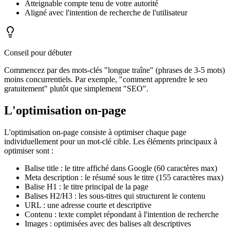
Atteignable compte tenu de votre autorité
Aligné avec l'intention de recherche de l'utilisateur
Conseil pour débuter
Commencez par des mots-clés "longue traîne" (phrases de 3-5 mots)
moins concurrentiels. Par exemple, "comment apprendre le seo
gratuitement" plutôt que simplement "SEO".
L'optimisation on-page
L'optimisation on-page consiste à optimiser chaque page
individuellement pour un mot-clé cible. Les éléments principaux à
optimiser sont :
Balise title : le titre affiché dans Google (60 caractères max)
Meta description : le résumé sous le titre (155 caractères max)
Balise H1 : le titre principal de la page
Balises H2/H3 : les sous-titres qui structurent le contenu
URL : une adresse courte et descriptive
Contenu : texte complet répondant à l'intention de recherche
Images : optimisées avec des balises alt descriptives