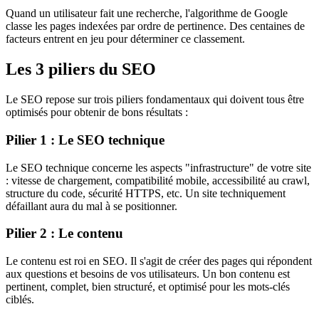
Quand un utilisateur fait une recherche, l'algorithme de Google
classe les pages indexées par ordre de pertinence. Des centaines de
facteurs entrent en jeu pour déterminer ce classement.
Les 3 piliers du SEO
Le SEO repose sur trois piliers fondamentaux qui doivent tous être
optimisés pour obtenir de bons résultats :
Pilier 1 : Le SEO technique
Le SEO technique concerne les aspects "infrastructure" de votre site
: vitesse de chargement, compatibilité mobile, accessibilité au crawl,
structure du code, sécurité HTTPS, etc. Un site techniquement
défaillant aura du mal à se positionner.
Pilier 2 : Le contenu
Le contenu est roi en SEO. Il s'agit de créer des pages qui répondent
aux questions et besoins de vos utilisateurs. Un bon contenu est
pertinent, complet, bien structuré, et optimisé pour les mots-clés
ciblés.