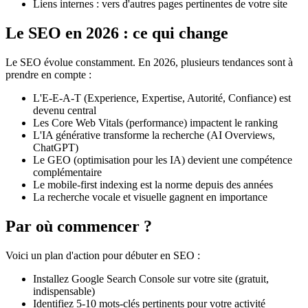
Liens internes : vers d'autres pages pertinentes de votre site
Le SEO en 2026 : ce qui change
Le SEO évolue constamment. En 2026, plusieurs tendances sont à
prendre en compte :
L'E-E-A-T (Experience, Expertise, Autorité, Confiance) est
devenu central
Les Core Web Vitals (performance) impactent le ranking
L'IA générative transforme la recherche (AI Overviews,
ChatGPT)
Le GEO (optimisation pour les IA) devient une compétence
complémentaire
Le mobile-first indexing est la norme depuis des années
La recherche vocale et visuelle gagnent en importance
Par où commencer ?
Voici un plan d'action pour débuter en SEO :
Installez Google Search Console sur votre site (gratuit,
indispensable)
Identifiez 5-10 mots-clés pertinents pour votre activité