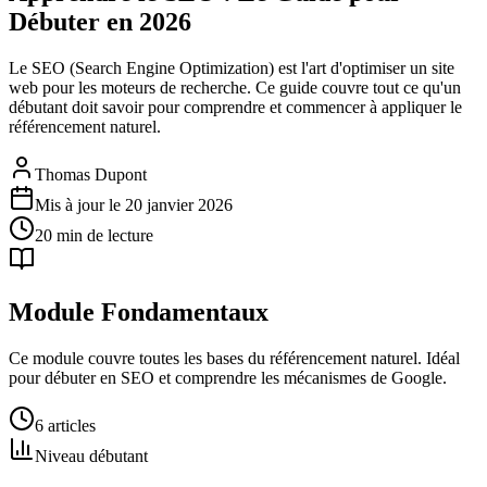
Débuter en 2026
Le SEO (Search Engine Optimization) est l'art d'optimiser un site
web pour les moteurs de recherche. Ce guide couvre tout ce qu'un
débutant doit savoir pour comprendre et commencer à appliquer le
référencement naturel.
Thomas Dupont
Mis à jour le
20 janvier 2026
20
min de lecture
Module Fondamentaux
Ce module couvre toutes les bases du référencement naturel. Idéal
pour débuter en SEO et comprendre les mécanismes de Google.
6
articles
Niveau débutant