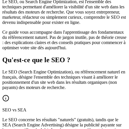
Le SEO, ou Search Engine Optimization, est l'ensemble des
techniques permettant d'améliorer la visibilité d'un site web dans les
résultats des moteurs de recherche. Que vous soyez entrepreneur,
marketeur, rédacteur ou simplement curieux, comprendre le SEO est
devenu indispensable pour exister en ligne.
Ce guide vous accompagne dans l'apprentissage des fondamentaux
du référencement naturel. Pas de jargon inutile, pas de théorie creuse
: des explications claires et des conseils pratiques pour commencer à
optimiser votre site dès aujourd'hui.
Qu'est-ce que le SEO ?
Le SEO (Search Engine Optimization), ou référencement naturel en
français, désigne l'ensemble des techniques visant à améliorer le
positionnement d'un site web dans les résultats organiques (non
payants) des moteurs de recherche.
SEO vs SEA
Le SEO concerne les résultats "naturels" (gratuits), tandis que le
SEA (Search Engine Advertising) désigne la publicité payante sur