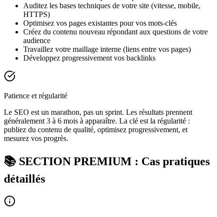
Auditez les bases techniques de votre site (vitesse, mobile,
HTTPS)
Optimisez vos pages existantes pour vos mots-clés
Créez du contenu nouveau répondant aux questions de votre
audience
Travaillez votre maillage interne (liens entre vos pages)
Développez progressivement vos backlinks
Patience et régularité
Le SEO est un marathon, pas un sprint. Les résultats prennent
généralement 3 à 6 mois à apparaître. La clé est la régularité :
publiez du contenu de qualité, optimisez progressivement, et
mesurez vos progrès.
📚 SECTION PREMIUM : Cas pratiques
détaillés