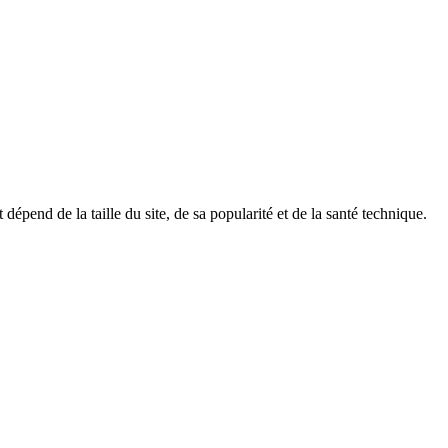
end de la taille du site, de sa popularité et de la santé technique.