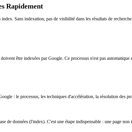
ges Rapidement
index. Sans indexation, pas de visibilité dans les résultats de recherche
s doivent être indexées par Google. Ce processus n'est pas automatique 
le : le processus, les techniques d'accélération, la résolution des pro
base de données (l'index). C'est une étape indispensable : une page non