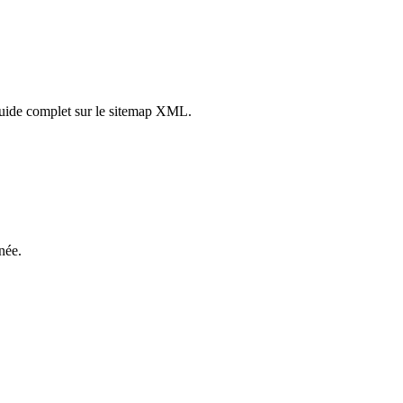
guide complet sur le sitemap XML.
née.