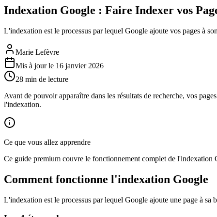
Indexation Google : Faire Indexer vos Pa
L'indexation est le processus par lequel Google ajoute vos pages à son 
Marie Lefèvre
Mis à jour le
16 janvier 2026
28
min de lecture
Avant de pouvoir apparaître dans les résultats de recherche, vos page
l'indexation.
Ce que vous allez apprendre
Ce guide premium couvre le fonctionnement complet de l'indexation Goog
Comment fonctionne l'indexation Google
L'indexation est le processus par lequel Google ajoute une page à sa 