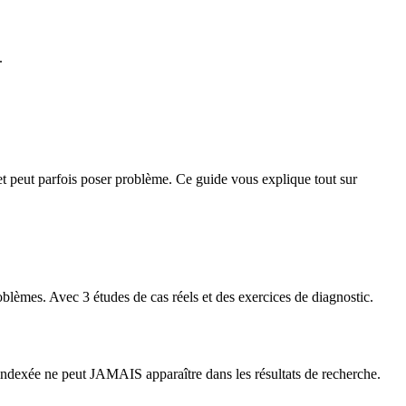
.
et peut parfois poser problème. Ce guide vous explique tout sur
blèmes. Avec 3 études de cas réels et des exercices de diagnostic.
 indexée ne peut JAMAIS apparaître dans les résultats de recherche.