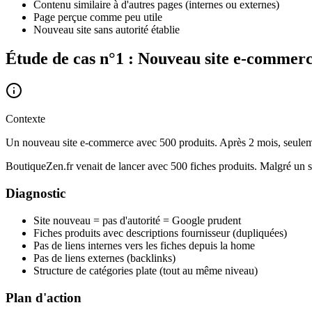
Contenu similaire à d'autres pages (internes ou externes)
Page perçue comme peu utile
Nouveau site sans autorité établie
Étude de cas n°1 : Nouveau site e-commer
Contexte
Un nouveau site e-commerce avec 500 produits. Après 2 mois, seulement 
BoutiqueZen.fr venait de lancer avec 500 fiches produits. Malgré un 
Diagnostic
Site nouveau = pas d'autorité = Google prudent
Fiches produits avec descriptions fournisseur (dupliquées)
Pas de liens internes vers les fiches depuis la home
Pas de liens externes (backlinks)
Structure de catégories plate (tout au même niveau)
Plan d'action