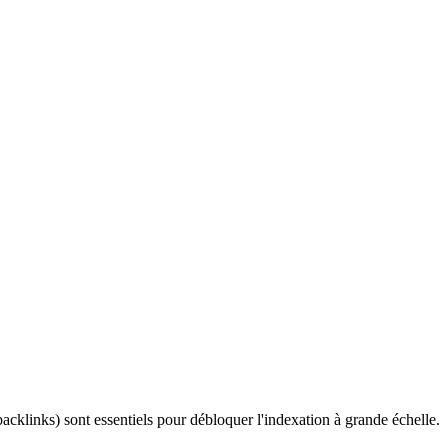
acklinks) sont essentiels pour débloquer l'indexation à grande échelle.