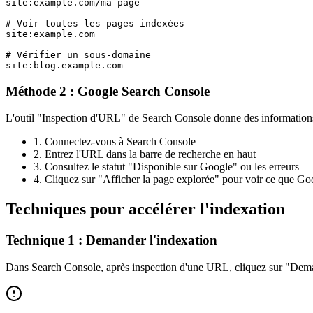
site:example.com/ma-page

# Voir toutes les pages indexées

site:example.com

# Vérifier un sous-domaine

site:blog.example.com
Méthode 2 : Google Search Console
L'outil "Inspection d'URL" de Search Console donne des informations dé
1. Connectez-vous à Search Console
2. Entrez l'URL dans la barre de recherche en haut
3. Consultez le statut "Disponible sur Google" ou les erreurs
4. Cliquez sur "Afficher la page explorée" pour voir ce que Go
Techniques pour accélérer l'indexation
Technique 1 : Demander l'indexation
Dans Search Console, après inspection d'une URL, cliquez sur "Demand