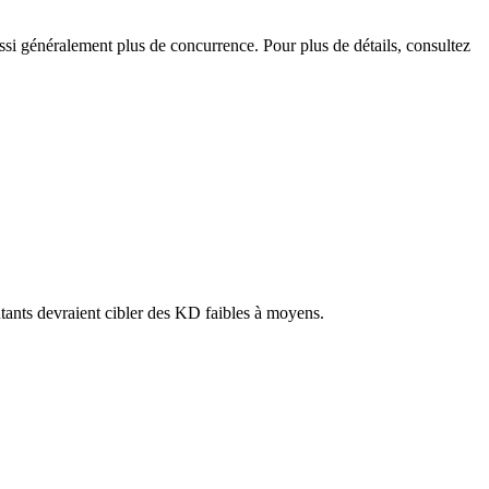
ssi généralement plus de concurrence. Pour plus de détails, consultez
butants devraient cibler des KD faibles à moyens.