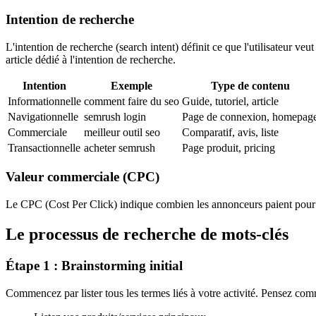
Intention de recherche
L'intention de recherche (search intent) définit ce que l'utilisateur v
article dédié à l'intention de recherche.
Intention
Exemple
Type de contenu
Informationnelle
comment faire du seo
Guide, tutoriel, article
Navigationnelle
semrush login
Page de connexion, homepag
Commerciale
meilleur outil seo
Comparatif, avis, liste
Transactionnelle
acheter semrush
Page produit, pricing
Valeur commerciale (CPC)
Le CPC (Cost Per Click) indique combien les annonceurs paient pour 
Le processus de recherche de mots-clés
Étape 1 : Brainstorming initial
Commencez par lister tous les termes liés à votre activité. Pensez com