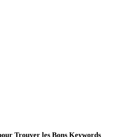
pour Trouver les Bons Keywords