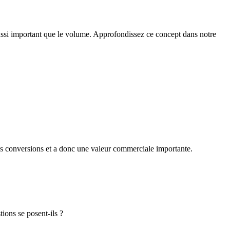
t aussi important que le volume. Approfondissez ce concept dans notre
s conversions et a donc une valeur commerciale importante.
ions se posent-ils ?