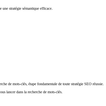
e une stratégie sémantique efficace.
herche de mots-clés, étape fondamentale de toute stratégie SEO réussie.
us lancer dans la recherche de mots-clés.