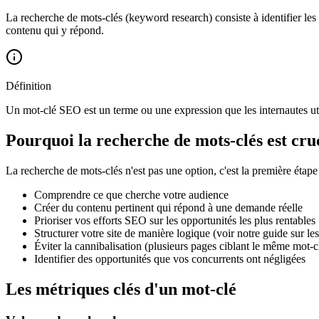
La recherche de mots-clés (keyword research) consiste à identifier le
contenu qui y répond.
Définition
Un mot-clé SEO est un terme ou une expression que les internautes uti
Pourquoi la recherche de mots-clés est cru
La recherche de mots-clés n'est pas une option, c'est la première étape
Comprendre ce que cherche votre audience
Créer du contenu pertinent qui répond à une demande réelle
Prioriser vos efforts SEO sur les opportunités les plus rentables
Structurer votre site de manière logique (voir notre guide sur le
Éviter la cannibalisation (plusieurs pages ciblant le même mot-c
Identifier des opportunités que vos concurrents ont négligées
Les métriques clés d'un mot-clé