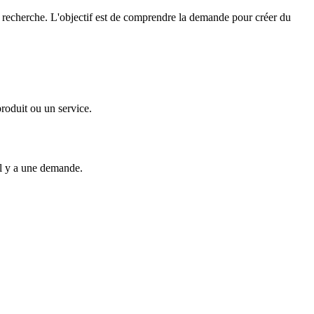
e recherche. L'objectif est de comprendre la demande pour créer du
roduit ou un service.
'il y a une demande.