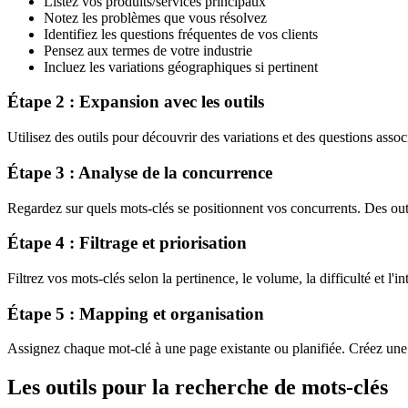
Listez vos produits/services principaux
Notez les problèmes que vous résolvez
Identifiez les questions fréquentes de vos clients
Pensez aux termes de votre industrie
Incluez les variations géographiques si pertinent
Étape 2 : Expansion avec les outils
Utilisez des outils pour découvrir des variations et des questions assoc
Étape 3 : Analyse de la concurrence
Regardez sur quels mots-clés se positionnent vos concurrents. Des ou
Étape 4 : Filtrage et priorisation
Filtrez vos mots-clés selon la pertinence, le volume, la difficulté et l'i
Étape 5 : Mapping et organisation
Assignez chaque mot-clé à une page existante ou planifiée. Créez une 
Les outils pour la recherche de mots-clés