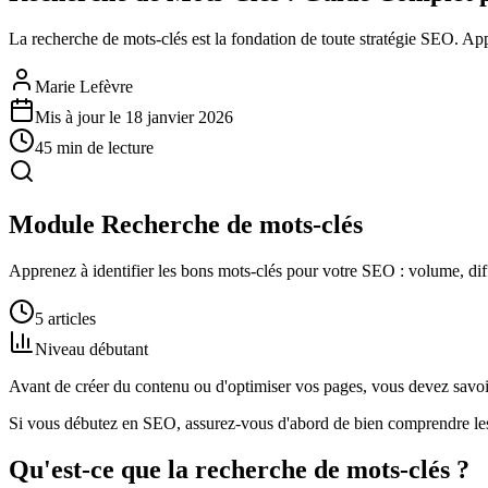
La recherche de mots-clés est la fondation de toute stratégie SEO. App
Marie Lefèvre
Mis à jour le
18 janvier 2026
45
min de lecture
Module
Recherche de mots-clés
Apprenez à identifier les bons mots-clés pour votre SEO : volume, diffi
5
articles
Niveau
débutant
Avant de créer du contenu ou d'optimiser vos pages, vous devez savoir 
Si vous débutez en SEO, assurez-vous d'abord de bien comprendre le
Qu'est-ce que la recherche de mots-clés ?