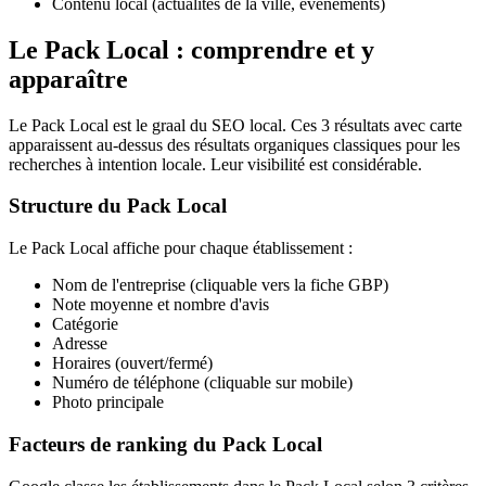
Contenu local (actualités de la ville, événements)
Le Pack Local : comprendre et y
apparaître
Le Pack Local est le graal du SEO local. Ces 3 résultats avec carte
apparaissent au-dessus des résultats organiques classiques pour les
recherches à intention locale. Leur visibilité est considérable.
Structure du Pack Local
Le Pack Local affiche pour chaque établissement :
Nom de l'entreprise (cliquable vers la fiche GBP)
Note moyenne et nombre d'avis
Catégorie
Adresse
Horaires (ouvert/fermé)
Numéro de téléphone (cliquable sur mobile)
Photo principale
Facteurs de ranking du Pack Local