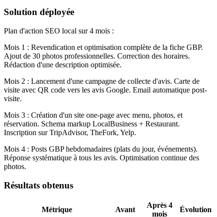
Solution déployée
Plan d'action SEO local sur 4 mois :
Mois 1 : Revendication et optimisation complète de la fiche GBP.
Ajout de 30 photos professionnelles. Correction des horaires.
Rédaction d'une description optimisée.
Mois 2 : Lancement d'une campagne de collecte d'avis. Carte de
visite avec QR code vers les avis Google. Email automatique post-
visite.
Mois 3 : Création d'un site one-page avec menu, photos, et
réservation. Schema markup LocalBusiness + Restaurant.
Inscription sur TripAdvisor, TheFork, Yelp.
Mois 4 : Posts GBP hebdomadaires (plats du jour, événements).
Réponse systématique à tous les avis. Optimisation continue des
photos.
Résultats obtenus
Après 4
Métrique
Avant
Évolution
mois