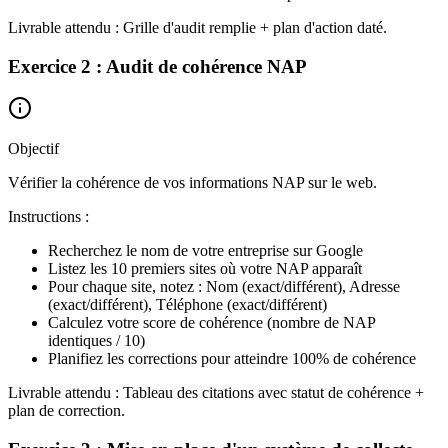
Livrable attendu : Grille d'audit remplie + plan d'action daté.
Exercice 2 : Audit de cohérence NAP
Objectif
Vérifier la cohérence de vos informations NAP sur le web.
Instructions :
Recherchez le nom de votre entreprise sur Google
Listez les 10 premiers sites où votre NAP apparaît
Pour chaque site, notez : Nom (exact/différent), Adresse
(exact/différent), Téléphone (exact/différent)
Calculez votre score de cohérence (nombre de NAP
identiques / 10)
Planifiez les corrections pour atteindre 100% de cohérence
Livrable attendu : Tableau des citations avec statut de cohérence +
plan de correction.