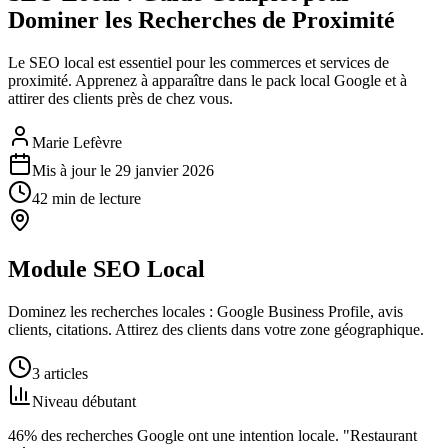
Dominer les Recherches de Proximité
Le SEO local est essentiel pour les commerces et services de
proximité. Apprenez à apparaître dans le pack local Google et à
attirer des clients près de chez vous.
Marie Lefèvre
Mis à jour le
29 janvier 2026
42
min de lecture
Module
SEO Local
Dominez les recherches locales : Google Business Profile, avis
clients, citations. Attirez des clients dans votre zone géographique.
3
articles
Niveau
débutant
46% des recherches Google ont une intention locale. "Restaurant