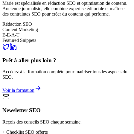
Marie est spécialisée en rédaction SEO et optimisation de contenu.
Ancienne journaliste, elle combine expertise éditoriale et maîtrise
des contraintes SEO pour créer du contenu qui performe.
Rédaction SEO
Content Marketing
E-E-A-T
Featured Snippets
Prêt à aller plus loin ?
Accédez à la formation complète pour maîtriser tous les aspects du
SEO.
Voir la formation
Newsletter SEO
Reçois des conseils SEO chaque semaine.
+
Checklist SEO offerte