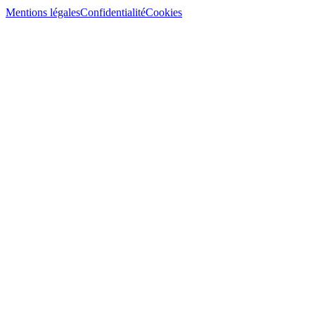
Mentions légales
Confidentialité
Cookies