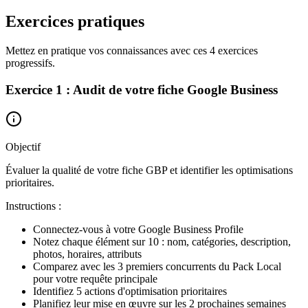
Exercices pratiques
Mettez en pratique vos connaissances avec ces 4 exercices
progressifs.
Exercice 1 : Audit de votre fiche Google Business
Objectif
Évaluer la qualité de votre fiche GBP et identifier les optimisations
prioritaires.
Instructions :
Connectez-vous à votre Google Business Profile
Notez chaque élément sur 10 : nom, catégories, description,
photos, horaires, attributs
Comparez avec les 3 premiers concurrents du Pack Local
pour votre requête principale
Identifiez 5 actions d'optimisation prioritaires
Planifiez leur mise en œuvre sur les 2 prochaines semaines