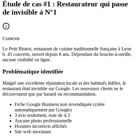
Étude de cas #1 : Restaurateur qui passe
de invisible à N°1
Contexte
Le Petit Bistrot, restaurant de cuisine traditionnelle française à Lyon
6. 45 couverts, ouvert depuis 8 ans. Dépendant du bouche-à-oreille,
aucune visibilité en ligne.
Problématique identifiée
Malgré une excellente réputation locale et des habitués fidèles, le
restaurant était invisible sur Google. Les nouveaux clients ne le
découvraient que par hasard ou recommandation.
Fiche Google Business non revendiquée (créée
automatiquement par Google)
3 avis seulement, note de 4.3
Aucune photo professionnelle
Horaires incorrects affichés
Site web inexistant