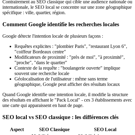
Contrairement au SEO classique qui cible une audience nationale ou
internationale, le SEO local se concentre sur une zone géographique
spécifique : ville, quartier, région.
Comment Google identifie les recherches locales
Google détecte l'intention locale de plusieurs façons :
Requêtes explicites : "plombier Paris", "restaurant Lyon 6",
"coiffeur Bordeaux centre"
Modificateurs de proximité : "près de moi", "à proximité",
"proche", "dans le quartier"
Contexte de la requête : "boulangerie ouverte" implique
souvent une recherche locale
Géolocalisation de l'utilisateur : même sans terme
géographique, Google peut afficher des résultats locaux
Quand Google identifie une intention locale, il modifie la structure
des résultats en affichant le "Pack Local" - ces 3 établissements avec
une carte qui apparaissent en haut de page.
SEO local vs SEO classique : les différences clés
Aspect
SEO Classique
SEO Local