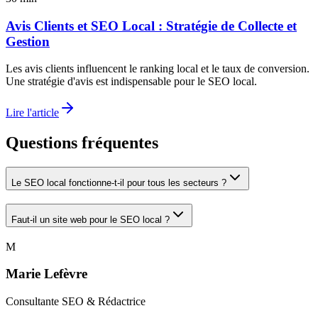
Avis Clients et SEO Local : Stratégie de Collecte et
Gestion
Les avis clients influencent le ranking local et le taux de conversion.
Une stratégie d'avis est indispensable pour le SEO local.
Lire l'article
Questions fréquentes
Le SEO local fonctionne-t-il pour tous les secteurs ?
Faut-il un site web pour le SEO local ?
M
Marie Lefèvre
Consultante SEO & Rédactrice