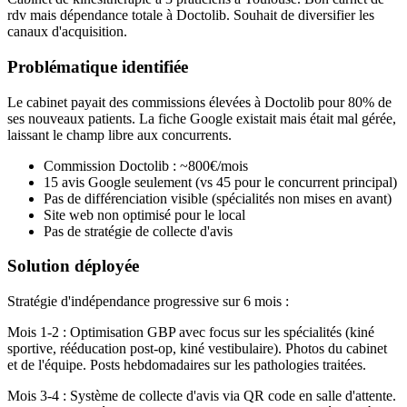
rdv mais dépendance totale à Doctolib. Souhait de diversifier les
canaux d'acquisition.
Problématique identifiée
Le cabinet payait des commissions élevées à Doctolib pour 80% de
ses nouveaux patients. La fiche Google existait mais était mal gérée,
laissant le champ libre aux concurrents.
Commission Doctolib : ~800€/mois
15 avis Google seulement (vs 45 pour le concurrent principal)
Pas de différenciation visible (spécialités non mises en avant)
Site web non optimisé pour le local
Pas de stratégie de collecte d'avis
Solution déployée
Stratégie d'indépendance progressive sur 6 mois :
Mois 1-2 : Optimisation GBP avec focus sur les spécialités (kiné
sportive, rééducation post-op, kiné vestibulaire). Photos du cabinet
et de l'équipe. Posts hebdomadaires sur les pathologies traitées.
Mois 3-4 : Système de collecte d'avis via QR code en salle d'attente.