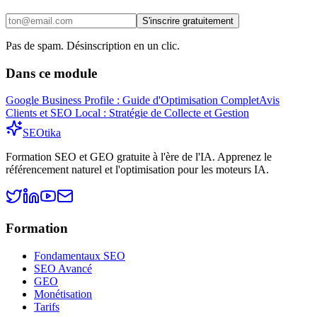
S'inscrire gratuitement
Pas de spam. Désinscription en un clic.
Dans ce module
Google Business Profile : Guide d'Optimisation Complet
Avis
Clients et SEO Local : Stratégie de Collecte et Gestion
SEO
tika
Formation SEO et GEO gratuite à l'ère de l'IA. Apprenez le
référencement naturel et l'optimisation pour les moteurs IA.
Formation
Fondamentaux SEO
SEO Avancé
GEO
Monétisation
Tarifs