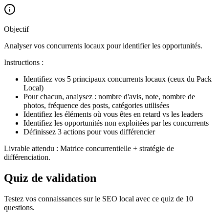
Objectif
Analyser vos concurrents locaux pour identifier les opportunités.
Instructions :
Identifiez vos 5 principaux concurrents locaux (ceux du Pack
Local)
Pour chacun, analysez : nombre d'avis, note, nombre de
photos, fréquence des posts, catégories utilisées
Identifiez les éléments où vous êtes en retard vs les leaders
Identifiez les opportunités non exploitées par les concurrents
Définissez 3 actions pour vous différencier
Livrable attendu : Matrice concurrentielle + stratégie de
différenciation.
Quiz de validation
Testez vos connaissances sur le SEO local avec ce quiz de 10
questions.